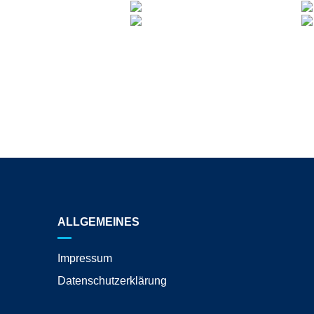
ALLGEMEINES
Impressum
Datenschutzerklärung