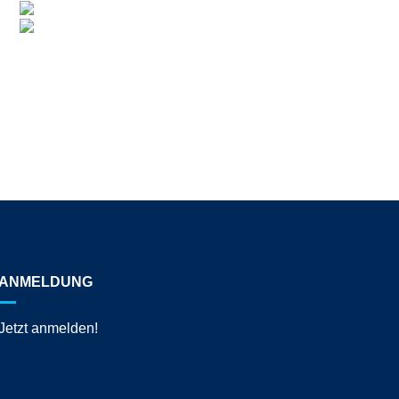
ANMELDUNG
Jetzt anmelden!