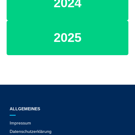
2024
2025
ALLGEMEINES
Impressum
Datenschutzerklärung