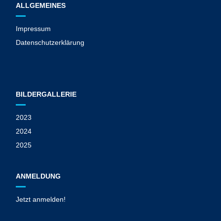
ALLGEMEINES
Impressum
Datenschutzerklärung
BILDERGALLERIE
2023
2024
2025
ANMELDUNG
Jetzt anmelden!