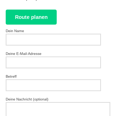
Route planen
Dein Name
Deine E-Mail-Adresse
Betreff
Deine Nachricht (optional)